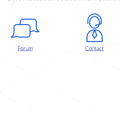
Forum
Contact