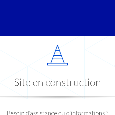
Site en construction
Besoin d'assistance ou d'informations ?