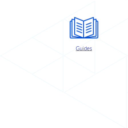
Guides