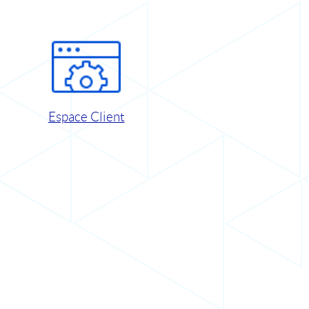
Espace Client